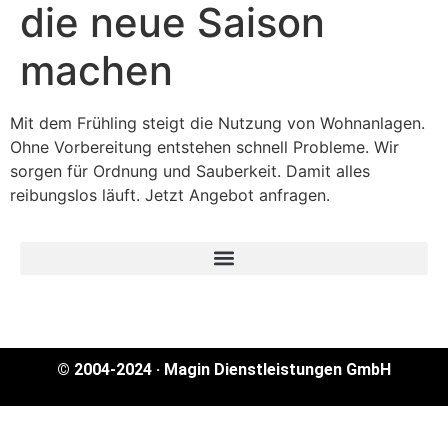
die neue Saison
machen
Mit dem Frühling steigt die Nutzung von Wohnanlagen.
Ohne Vorbereitung entstehen schnell Probleme. Wir
sorgen für Ordnung und Sauberkeit. Damit alles
reibungslos läuft. Jetzt Angebot anfragen.
© 2004-2024 · Magin Dienstleistungen GmbH