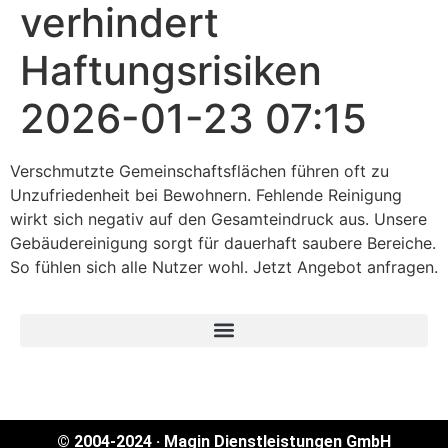
verhindert
Haftungsrisiken
2026-01-23 07:15
Verschmutzte Gemeinschaftsflächen führen oft zu
Unzufriedenheit bei Bewohnern. Fehlende Reinigung
wirkt sich negativ auf den Gesamteindruck aus. Unsere
Gebäudereinigung sorgt für dauerhaft saubere Bereiche.
So fühlen sich alle Nutzer wohl. Jetzt Angebot anfragen.
© 2004-2024 · Magin Dienstleistungen GmbH