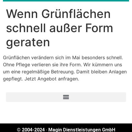
Wenn Grünflächen
schnell außer Form
geraten
Grünflächen verändern sich im Mai besonders schnell.
Ohne Pflege verlieren sie ihre Form. Wir kümmern uns
um eine regelmäßige Betreuung. Damit bleiben Anlagen
gepflegt. Jetzt Angebot anfragen.
© 2004-2024 · Magin Dienstleistungen GmbH