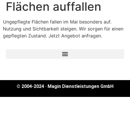
Flächen auffallen
Ungepflegte Flächen fallen im Mai besonders auf.
Nutzung und Sichtbarkeit steigen. Wir sorgen für einen
gepflegten Zustand. Jetzt Angebot anfragen.
© 2004-2024 · Magin Dienstleistungen GmbH