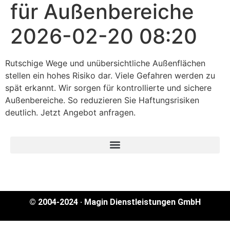
für Außenbereiche
2026-02-20 08:20
Rutschige Wege und unübersichtliche Außenflächen
stellen ein hohes Risiko dar. Viele Gefahren werden zu
spät erkannt. Wir sorgen für kontrollierte und sichere
Außenbereiche. So reduzieren Sie Haftungsrisiken
deutlich. Jetzt Angebot anfragen.
© 2004-2024 · Magin Dienstleistungen GmbH