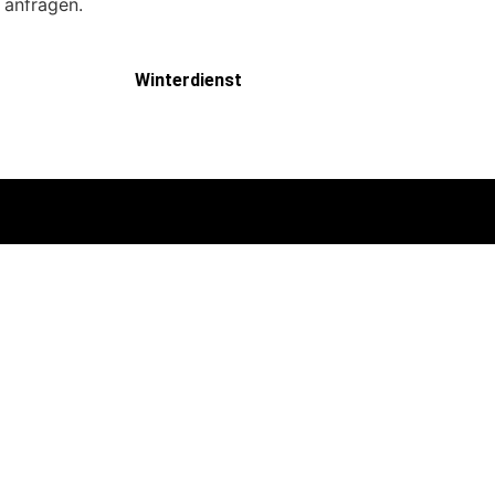
 anfragen.
Winterdienst