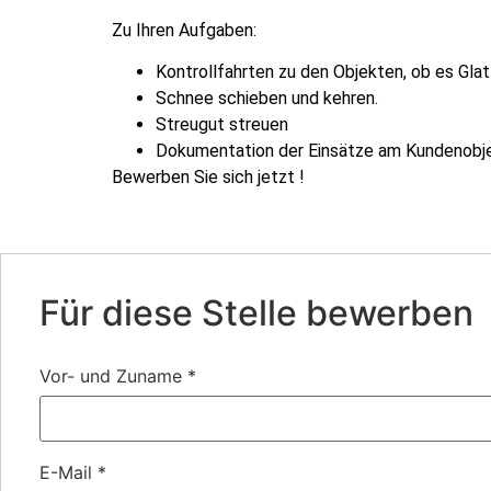
Zu Ihren Aufgaben:
Kontrollfahrten zu den Objekten, ob es Glat
Schnee schieben und kehren.
Streugut streuen
Dokumentation der Einsätze am Kundenobje
Bewerben Sie sich jetzt !
Für diese Stelle bewerben
Vor- und Zuname
*
E-Mail
*