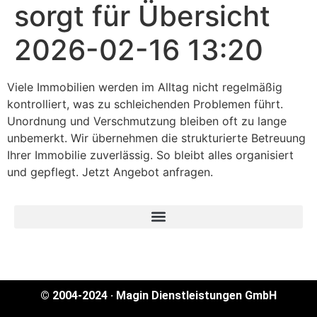
sorgt für Übersicht
2026-02-16 13:20
Viele Immobilien werden im Alltag nicht regelmäßig
kontrolliert, was zu schleichenden Problemen führt.
Unordnung und Verschmutzung bleiben oft zu lange
unbemerkt. Wir übernehmen die strukturierte Betreuung
Ihrer Immobilie zuverlässig. So bleibt alles organisiert
und gepflegt. Jetzt Angebot anfragen.
© 2004-2024 · Magin Dienstleistungen GmbH