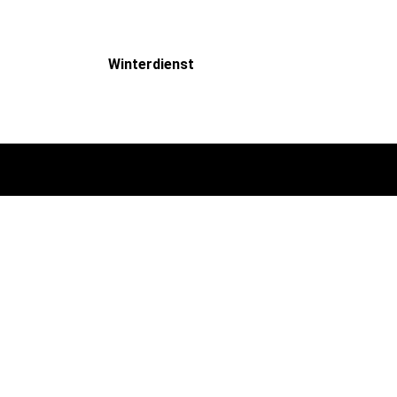
Winterdienst