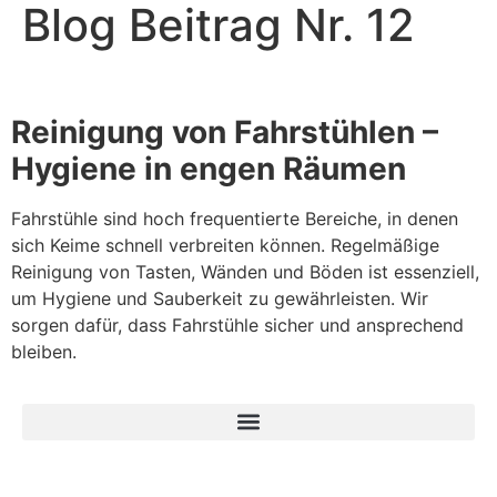
Blog Beitrag Nr. 12
Reinigung von Fahrstühlen –
Hygiene in engen Räumen
Fahrstühle sind hoch frequentierte Bereiche, in denen
sich Keime schnell verbreiten können. Regelmäßige
Reinigung von Tasten, Wänden und Böden ist essenziell,
um Hygiene und Sauberkeit zu gewährleisten. Wir
sorgen dafür, dass Fahrstühle sicher und ansprechend
bleiben.