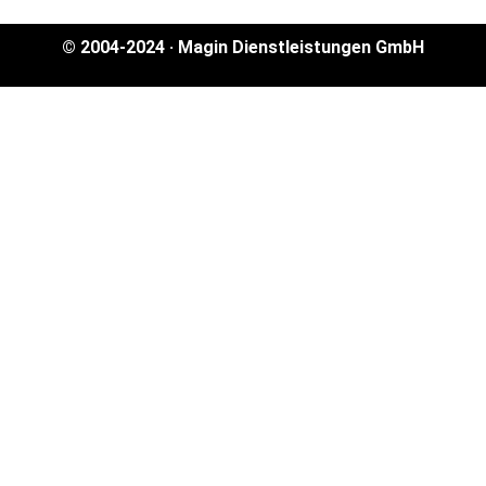
© 2004-2024 · Magin Dienstleistungen GmbH