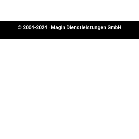
© 2004-2024 · Magin Dienstleistungen GmbH