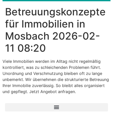
Betreuungskonzepte
für Immobilien in
Mosbach 2026-02-
11 08:20
Viele Immobilien werden im Alltag nicht regelmäßig
kontrolliert, was zu schleichenden Problemen führt.
Unordnung und Verschmutzung bleiben oft zu lange
unbemerkt. Wir übernehmen die strukturierte Betreuung
Ihrer Immobilie zuverlässig. So bleibt alles organisiert
und gepflegt. Jetzt Angebot anfragen.